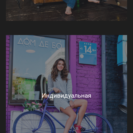
Индивидуальная