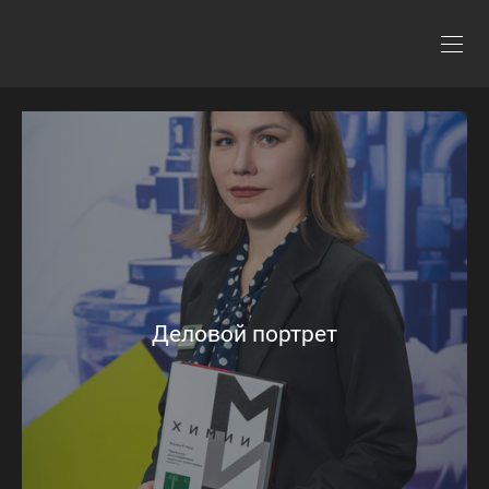
Деловой портрет