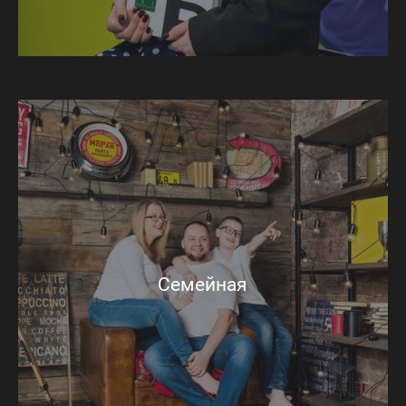
Семейная